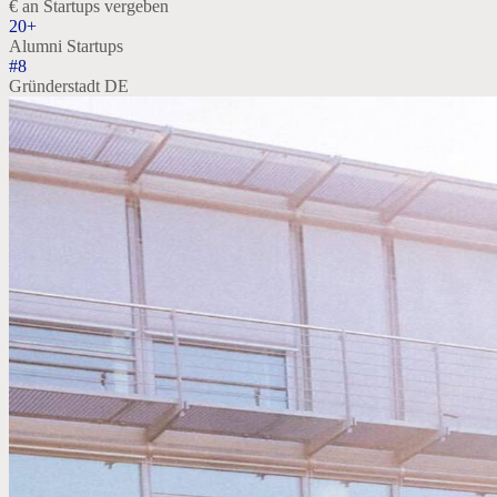
€ an Startups vergeben
20+
Alumni Startups
#8
Gründerstadt DE