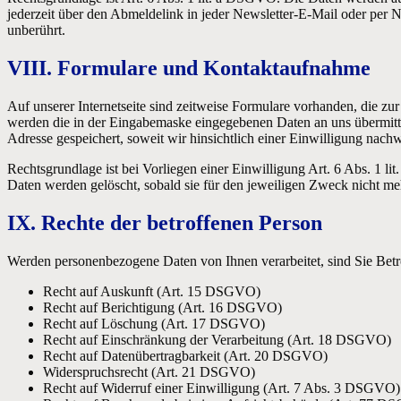
jederzeit über den Abmeldelink in jeder Newsletter-E-Mail oder per N
unberührt.
VIII. Formulare und Kontaktaufnahme
Auf unserer Internetseite sind zeitweise Formulare vorhanden, die
werden die in der Eingabemaske eingegebenen Daten an uns übermitte
Adresse gespeichert, soweit wir hinsichtlich einer Einwilligung nachwe
Rechtsgrundlage ist bei Vorliegen einer Einwilligung Art. 6 Abs. 1 l
Daten werden gelöscht, sobald sie für den jeweiligen Zweck nicht me
IX. Rechte der betroffenen Person
Werden personenbezogene Daten von Ihnen verarbeitet, sind Sie Bet
Recht auf Auskunft (Art. 15 DSGVO)
Recht auf Berichtigung (Art. 16 DSGVO)
Recht auf Löschung (Art. 17 DSGVO)
Recht auf Einschränkung der Verarbeitung (Art. 18 DSGVO)
Recht auf Datenübertragbarkeit (Art. 20 DSGVO)
Widerspruchsrecht (Art. 21 DSGVO)
Recht auf Widerruf einer Einwilligung (Art. 7 Abs. 3 DSGVO)