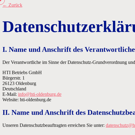
← Zurück
Datenschutzerklär
I. Name und Anschrift des Verantwortlich
Der Verantwortliche im Sinne der Datenschutz-Grundverordnung und an
HTI Betriebs GmbH
Bürgerstr. 1
26123 Oldenburg
Deutschland
E-Mail:
info@hti-oldenburg.de
Website: hti-oldenburg.de
II. Name und Anschrift des Datenschutzbe
Unseren Datenschutzbeauftragten erreichen Sie unter:
datenschutz@ht