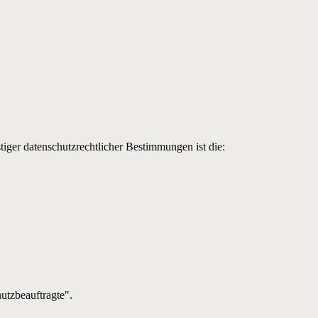
iger datenschutzrechtlicher Bestimmungen ist die:
utzbeauftragte".